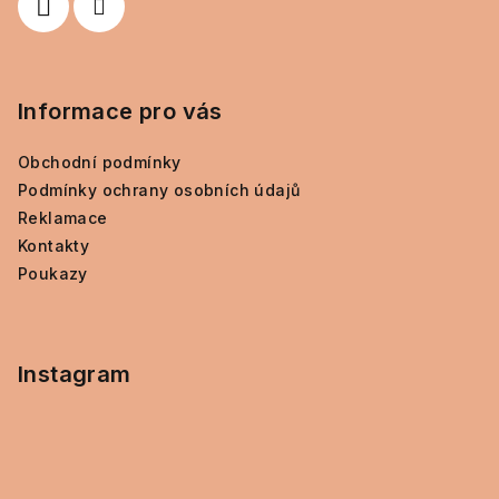
Informace pro vás
Obchodní podmínky
Podmínky ochrany osobních údajů
Reklamace
Kontakty
Poukazy
Instagram