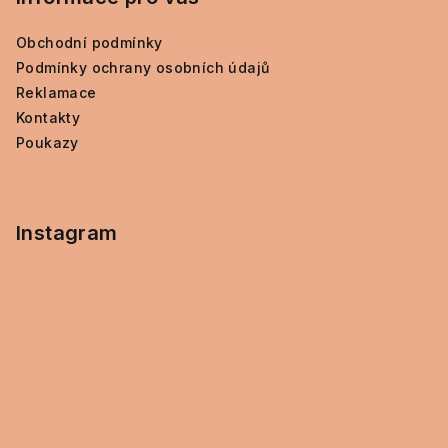
s
u
Obchodní podmínky
Podmínky ochrany osobních údajů
Reklamace
Kontakty
Poukazy
Instagram