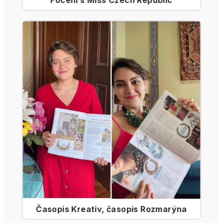
Časopis Kreativ, časopis Rozmarýna