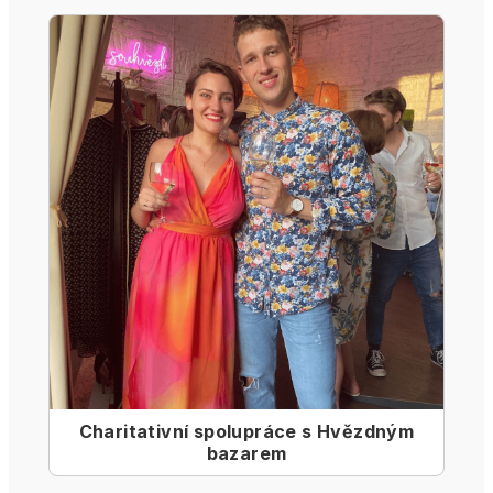
Charitativní spolupráce s Hvězdným
bazarem