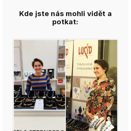
Kde jste nás mohli vidět a
potkat: