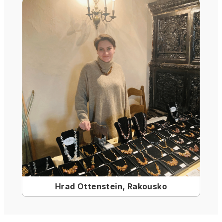
Hrad Ottenstein, Rakousko