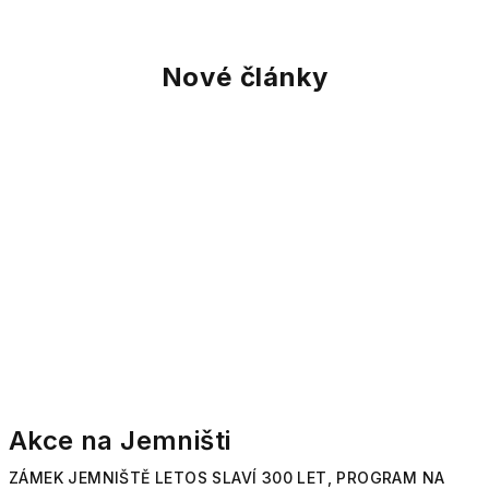
Nové články
Akce na Jemništi
ZÁMEK JEMNIŠTĚ LETOS SLAVÍ 300 LET, PROGRAM NA