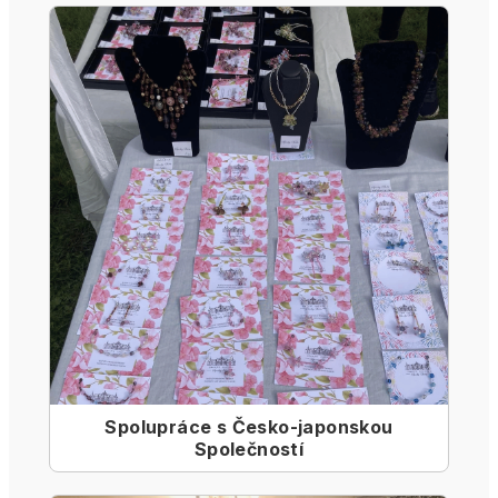
Spolupráce s Česko-japonskou
Společností