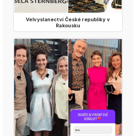
Velvyslanectví České republiky v
Rakousku