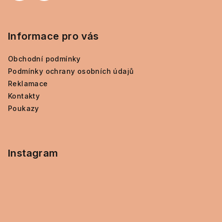
Informace pro vás
Obchodní podmínky
Podmínky ochrany osobních údajů
Reklamace
Kontakty
Poukazy
Instagram