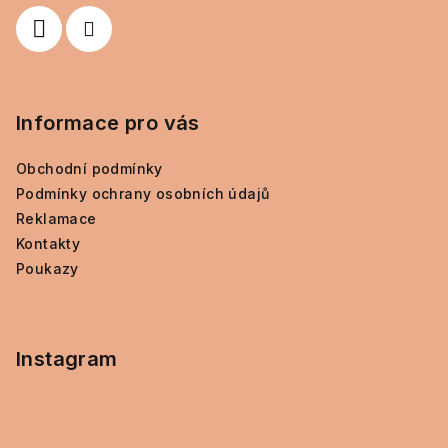
í
Informace pro vás
Obchodní podmínky
Podmínky ochrany osobních údajů
Reklamace
Kontakty
Poukazy
Instagram