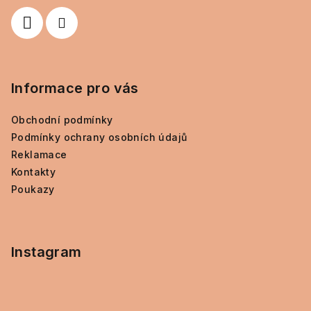
í
Informace pro vás
Obchodní podmínky
Podmínky ochrany osobních údajů
Reklamace
Kontakty
Poukazy
Instagram