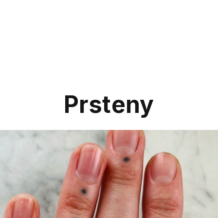
Prsteny