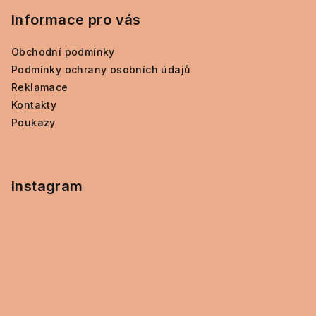
Informace pro vás
Obchodní podmínky
Podmínky ochrany osobních údajů
Reklamace
Kontakty
Poukazy
Instagram