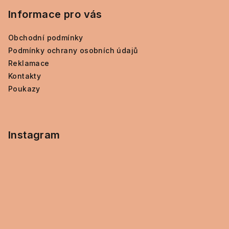
Informace pro vás
Obchodní podmínky
Podmínky ochrany osobních údajů
Reklamace
Kontakty
Poukazy
Instagram