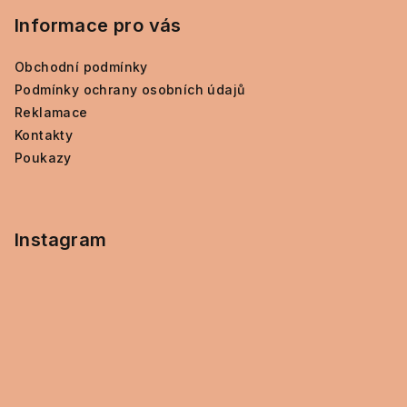
Informace pro vás
Obchodní podmínky
Podmínky ochrany osobních údajů
Reklamace
Kontakty
Poukazy
Instagram